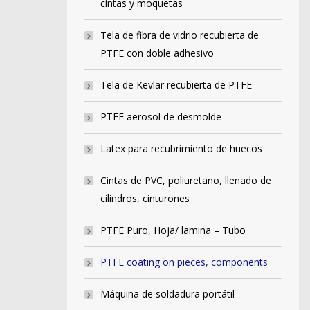
cintas y moquetas
Tela de fibra de vidrio recubierta de
PTFE con doble adhesivo
Tela de Kevlar recubierta de PTFE
PTFE aerosol de desmolde
Latex para recubrimiento de huecos
Cintas de PVC, poliuretano, llenado de
cilindros, cinturones
PTFE Puro, Hoja/ lamina – Tubo
PTFE coating on pieces, components
Máquina de soldadura portátil