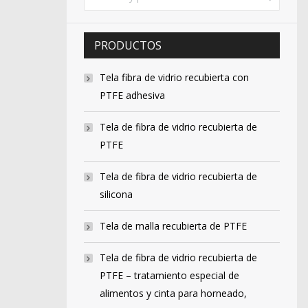
PRODUCTOS
Tela fibra de vidrio recubierta con
PTFE adhesiva
Tela de fibra de vidrio recubierta de
PTFE
Tela de fibra de vidrio recubierta de
silicona
Tela de malla recubierta de PTFE
Tela de fibra de vidrio recubierta de
PTFE – tratamiento especial de
alimentos y cinta para horneado,