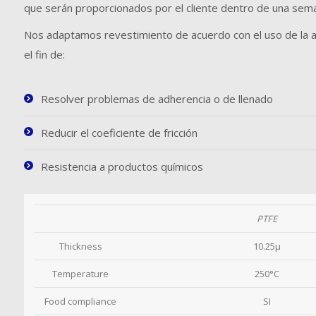
que serán proporcionados por el cliente dentro de una sem
Nos adaptamos revestimiento de acuerdo con el uso de la a
el fin de:
Resolver problemas de adherencia o de llenado
Reducir el coeficiente de fricción
Resistencia a productos químicos
PTFE
Thickness
10.25µ
Temperature
250°C
Food compliance
SI