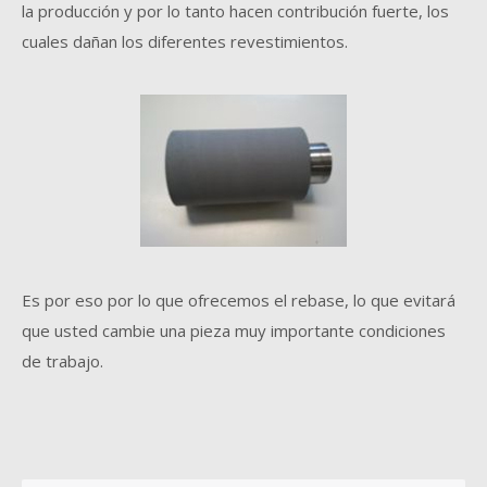
la producción y por lo tanto hacen contribución fuerte, los
cuales dañan los diferentes revestimientos.
Es por eso por lo que ofrecemos el rebase, lo que evitará
que usted cambie una pieza muy importante condiciones
de trabajo.