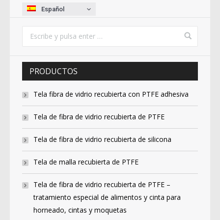
Español
PRODUCTOS
Tela fibra de vidrio recubierta con PTFE adhesiva
Tela de fibra de vidrio recubierta de PTFE
Tela de fibra de vidrio recubierta de silicona
Tela de malla recubierta de PTFE
Tela de fibra de vidrio recubierta de PTFE –
tratamiento especial de alimentos y cinta para
horneado, cintas y moquetas