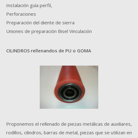
Instalación guía perfil,
Perforaciones
Preparación del diente de sierra
Uniones de preparación Bisel Vinculación
CILINDROS rellenandos de PU o GOMA
Proponemos el rellenado de piezas metálicas de auxiliares,
rodillos, cilindros, barras de metal, piezas que se utilizan en