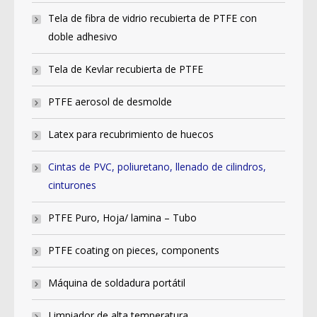
Tela de fibra de vidrio recubierta de PTFE con
doble adhesivo
Tela de Kevlar recubierta de PTFE
PTFE aerosol de desmolde
Latex para recubrimiento de huecos
Cintas de PVC, poliuretano, llenado de cilindros,
cinturones
PTFE Puro, Hoja/ lamina – Tubo
PTFE coating on pieces, components
Máquina de soldadura portátil
Limpiador de alta temperatura