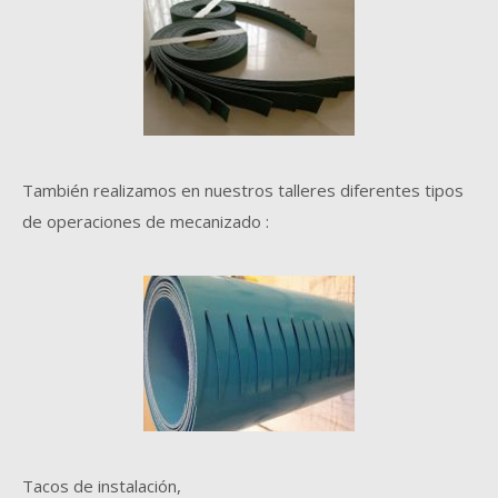
También realizamos en nuestros talleres diferentes tipos
de operaciones de mecanizado :
Tacos de instalación,